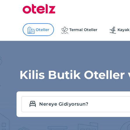
Oteller
Termal Oteller
Kayak 
Kilis Butik Oteller