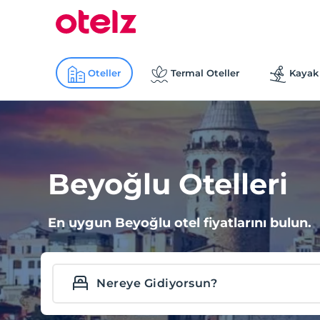
Oteller
Termal Oteller
Kayak 
Beyoğlu Otelleri
En uygun Beyoğlu otel fiyatlarını bulun.