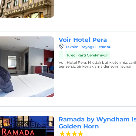
Voir Hotel Pera
Taksim, Beyoglu, Istanbul
Kredi Kartı Gerekmiyor
Voir Hotel Pera, 14 odalı butik otelimiz, zari
benzersiz bir konaklama deneyimi sunar.
Ramada by Wyndham Is
Golden Horn