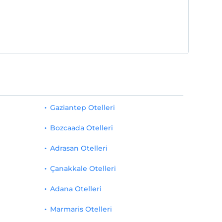
Gaziantep Otelleri
Bozcaada Otelleri
Adrasan Otelleri
Çanakkale Otelleri
Adana Otelleri
Marmaris Otelleri