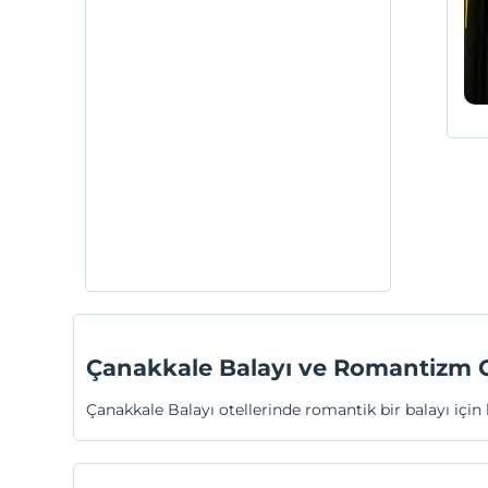
Çanakkale Balayı ve Romantizm O
Çanakkale Balayı otellerinde romantik bir balayı için 