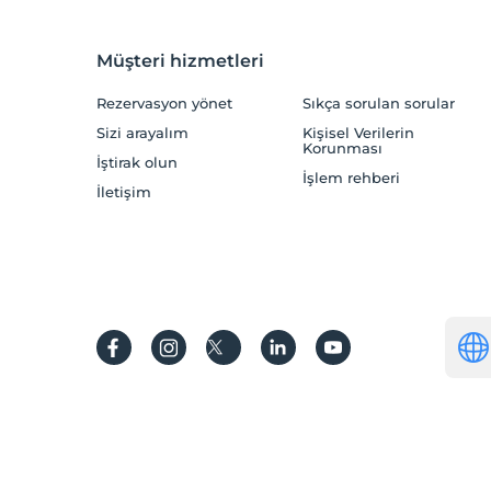
Müşteri hizmetleri
Rezervasyon yönet
Sıkça sorulan sorular
Sizi arayalım
Kişisel Verilerin
Korunması
İştirak olun
İşlem rehberi
İletişim