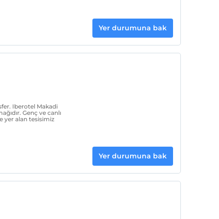
Yer durumuna bak
fer. Iberotel Makadi
ağıdır. Genç ve canlı
 yer alan tesisimiz
Yer durumuna bak