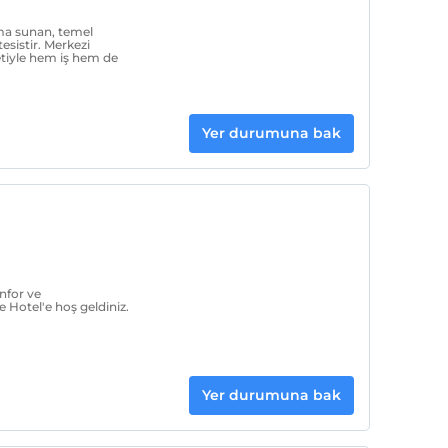
ma sunan, temel
tesistir. Merkezi
tiyle hem iş hem de
Yer durumuna bak
nfor ve
 Hotel'e hoş geldiniz.
Yer durumuna bak