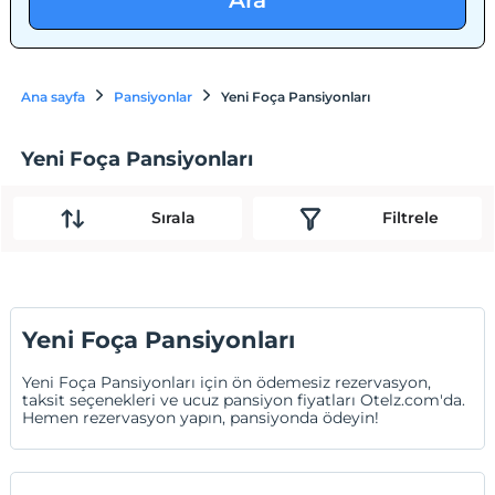
Ara
Ana sayfa
Pansiyonlar
Yeni Foça Pansiyonları
Yeni Foça Pansiyonları
Sırala
Filtrele
Yeni Foça Pansiyonları
Yeni Foça Pansiyonları için ön ödemesiz rezervasyon,
taksit seçenekleri ve ucuz pansiyon fiyatları Otelz.com'da.
Hemen rezervasyon yapın, pansiyonda ödeyin!