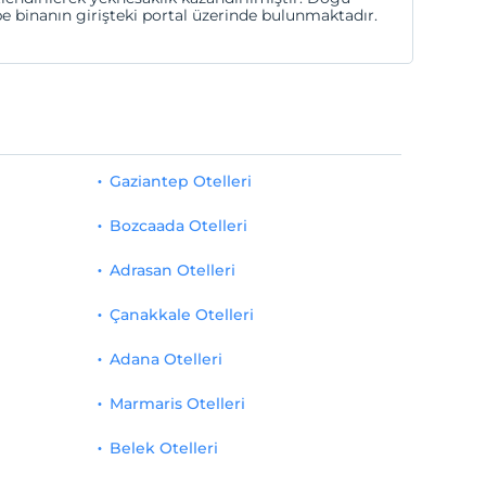
be binanın girişteki portal üzerinde bulunmaktadır.
Gaziantep Otelleri
Bozcaada Otelleri
Adrasan Otelleri
Çanakkale Otelleri
Adana Otelleri
Marmaris Otelleri
Belek Otelleri