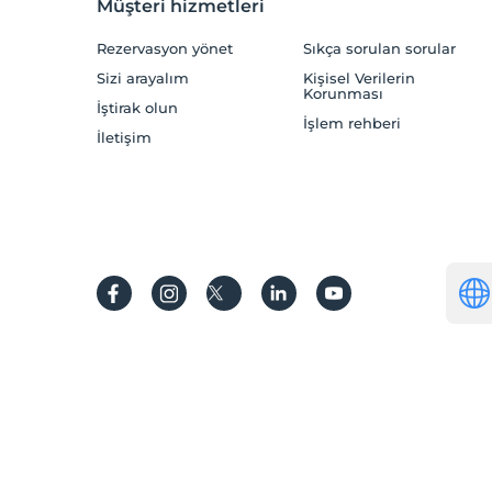
Müşteri hizmetleri
Rezervasyon yönet
Sıkça sorulan sorular
Sizi arayalım
Kişisel Verilerin
Korunması
İştirak olun
İşlem rehberi
İletişim