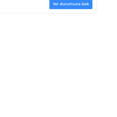
Yer durumuna bak