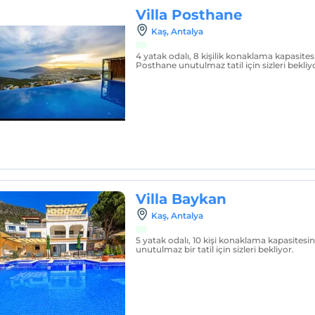
Villa Posthane
Kaş, Antalya
4 yatak odalı, 8 kişilik konaklama kapasites
Posthane unutulmaz tatil için sizleri bekliy
Villa Baykan
Kaş, Antalya
5 yatak odalı, 10 kişi konaklama kapasitesi
unutulmaz bir tatil için sizleri bekliyor.