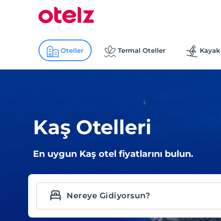
Oteller
Termal Oteller
Kayak 
Kaş Otelleri
En uygun Kaş otel fiyatlarını bulun.