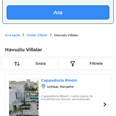
Ara
Ana sayfa
Kiralık Villalar
Havuzlu Villalar
Havuzlu Villalar
Sırala
Filtrele
Cappadocia Bloom
Uçhisar, Nevşehir
Cappadocia Bloom, rustik yapısı ile
misafirlerine hizmet vermektedir.