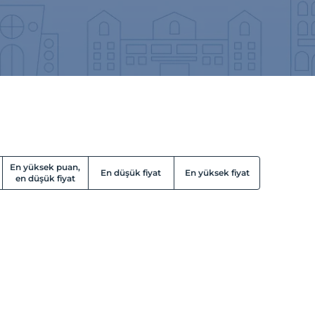
En yüksek puan,
En düşük fiyat
En yüksek fiyat
en düşük fiyat