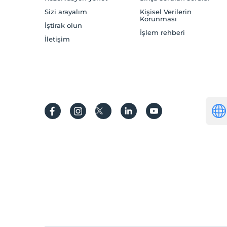
Sizi arayalım
Kişisel Verilerin
Korunması
İştirak olun
İşlem rehberi
İletişim