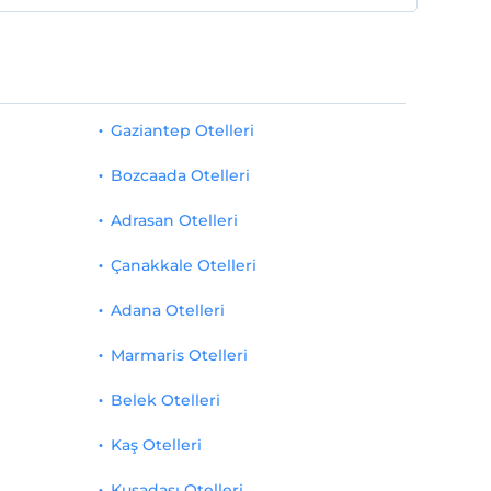
Gaziantep Otelleri
Bozcaada Otelleri
Adrasan Otelleri
Çanakkale Otelleri
Adana Otelleri
Marmaris Otelleri
Belek Otelleri
Kaş Otelleri
Kuşadası Otelleri