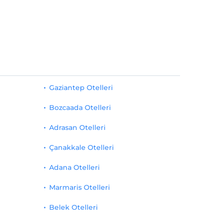
Gaziantep Otelleri
Bozcaada Otelleri
Adrasan Otelleri
Çanakkale Otelleri
Adana Otelleri
Marmaris Otelleri
Belek Otelleri