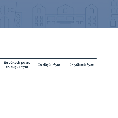
En yüksek puan,
En düşük fiyat
En yüksek fiyat
en düşük fiyat