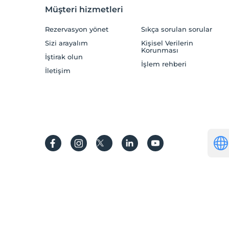
Müşteri hizmetleri
Rezervasyon yönet
Sıkça sorulan sorular
Sizi arayalım
Kişisel Verilerin
Korunması
İştirak olun
İşlem rehberi
İletişim