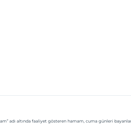
Hamam” adı altında faaliyet gösteren hamam, cuma günleri bayanlara