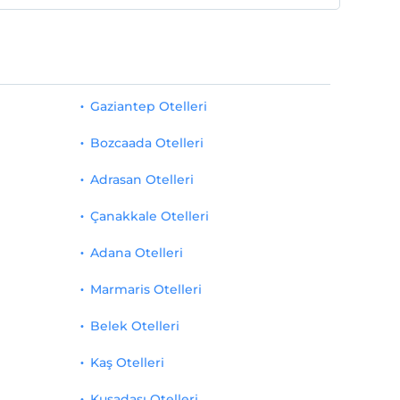
Gaziantep Otelleri
Bozcaada Otelleri
Adrasan Otelleri
Çanakkale Otelleri
Adana Otelleri
Marmaris Otelleri
Belek Otelleri
Kaş Otelleri
Kuşadası Otelleri