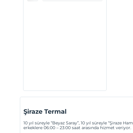
Şiraze Termal
10 yıl süreyle “Beyaz Saray”, 10 yıl süreyle “Şiraze 
erkeklere 06:00 – 23:00 saat arasında hizmet veriyor.