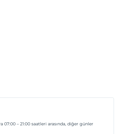
 07:00 – 21:00 saatleri arasında, diğer günler