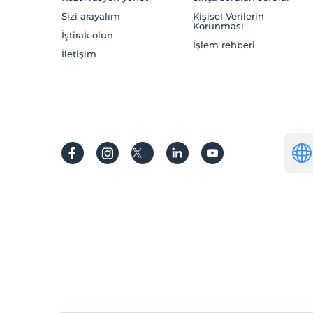
Sizi arayalım
Kişisel Verilerin
Korunması
İştirak olun
İşlem rehberi
İletişim