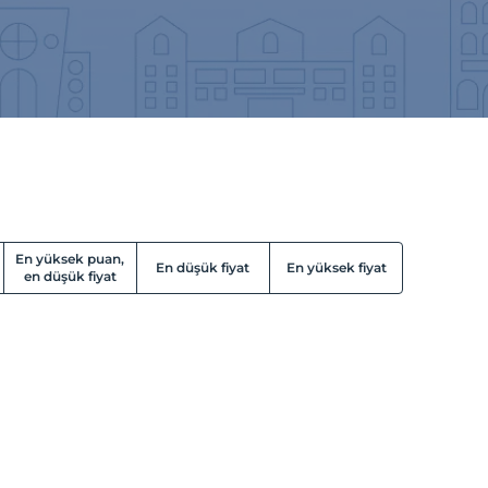
En yüksek puan,
En düşük fiyat
En yüksek fiyat
en düşük fiyat