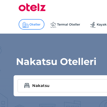
Oteller
Termal Oteller
Kayak 
Nakatsu Otelleri