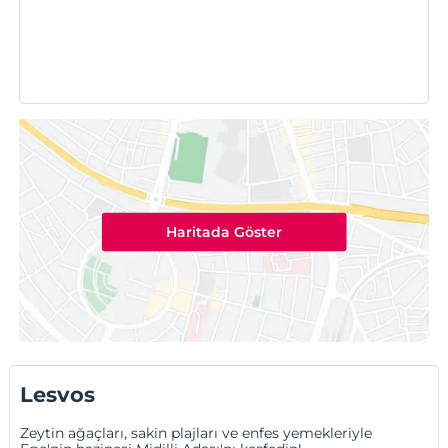
Haritada Göster
Lesvos
Zeytin ağaçları, sakin plajları ve enfes yemekleriyle