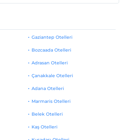
Gaziantep Otelleri
Bozcaada Otelleri
Adrasan Otelleri
Çanakkale Otelleri
Adana Otelleri
Marmaris Otelleri
Belek Otelleri
Kaş Otelleri
Kuşadası Otelleri