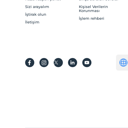
Sizi arayalım
Kişisel Verilerin
Korunması
İştirak olun
İşlem rehberi
İletişim