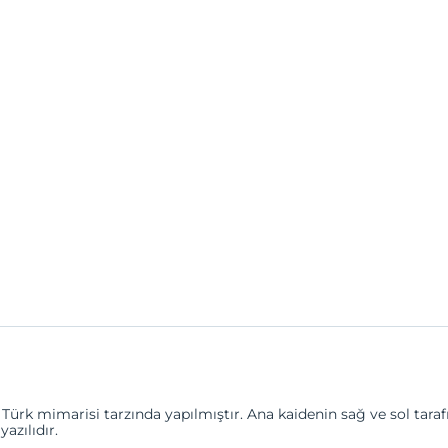
 Türk mimarisi tarzında yapılmıştır. Ana kaidenin sağ ve sol tara
yazılıdır.