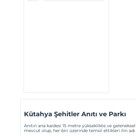
Kütahya Şehitler Anıtı ve Parkı
Anıtın ana kaidesi 15 metre yükseklikte ve geleneksel
mevcut olup, her biri üzerinde temsil ettikleri ilin adı 