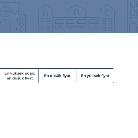
En yüksek puan,
En düşük fiyat
En yüksek fiyat
en düşük fiyat