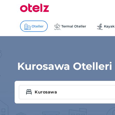
Oteller
Termal Oteller
Kayak 
Kurosawa Otelleri