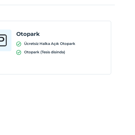
Otopark
Ücretsiz Halka Açık Otopark
Otopark (Tesis disinda)