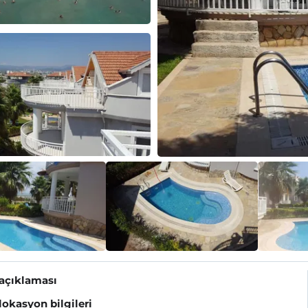
 açıklaması
 lokasyon bilgileri