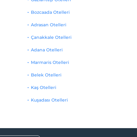
Bozcaada Otelleri
Adrasan Otelleri
Çanakkale Otelleri
Adana Otelleri
Marmaris Otelleri
Belek Otelleri
Kaş Otelleri
Kuşadası Otelleri