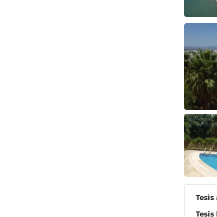
Tesis
Tesis