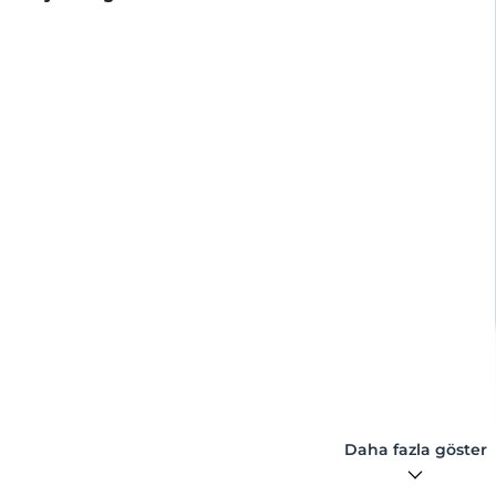
Daha fazla göster