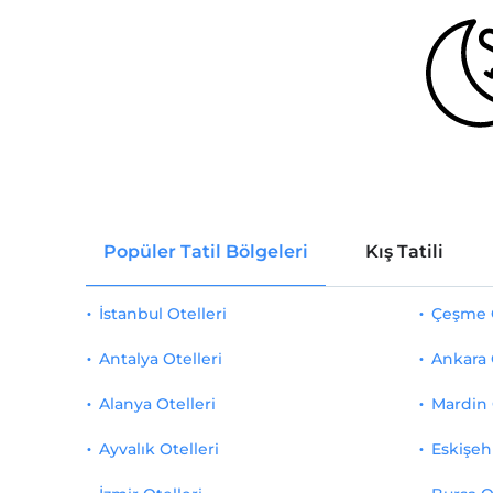
Popüler Tatil Bölgeleri
Kış Tatili
İstanbul Otelleri
Çeşme O
Antalya Otelleri
Ankara 
Alanya Otelleri
Mardin 
Ayvalık Otelleri
Eskişehi