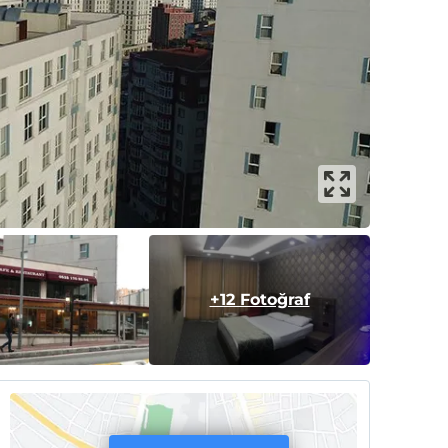
+12 Fotoğraf