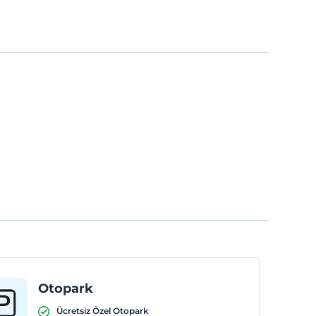
Otopark
Ücretsiz Özel Otopark