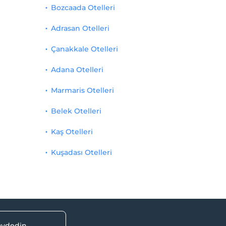
Bozcaada Otelleri
Adrasan Otelleri
Çanakkale Otelleri
Adana Otelleri
Marmaris Otelleri
Belek Otelleri
Kaş Otelleri
Kuşadası Otelleri
kaydedin