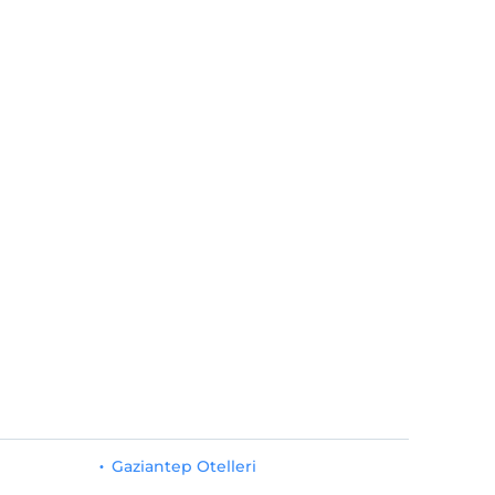
Gaziantep Otelleri