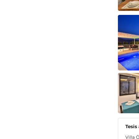
Tesis
Villa 