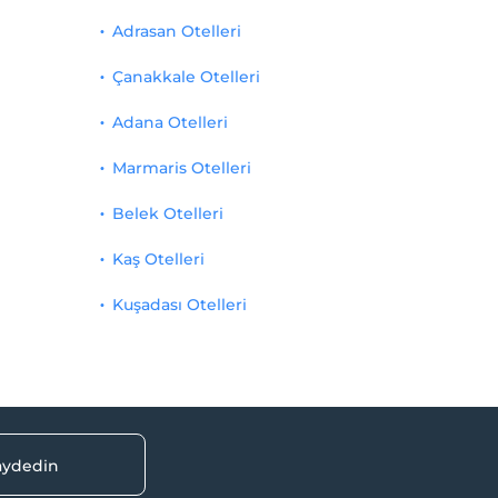
Adrasan Otelleri
Çanakkale Otelleri
Adana Otelleri
Marmaris Otelleri
Belek Otelleri
Kaş Otelleri
Kuşadası Otelleri
kaydedin