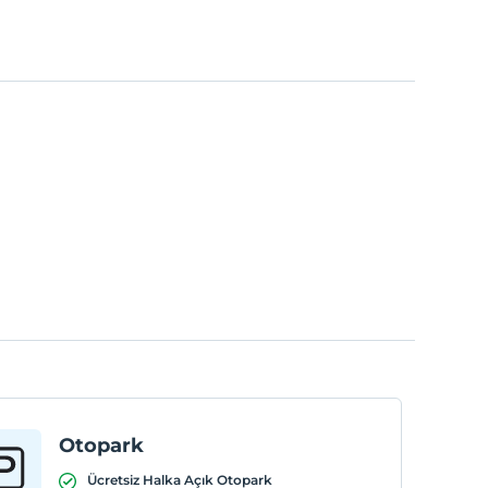
Otopark
Ücretsiz Halka Açık Otopark