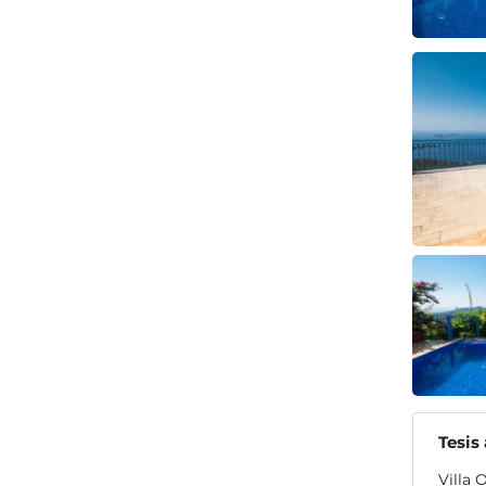
Tesis
Villa 