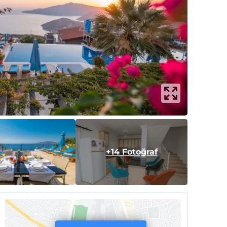
+14 Fotoğraf