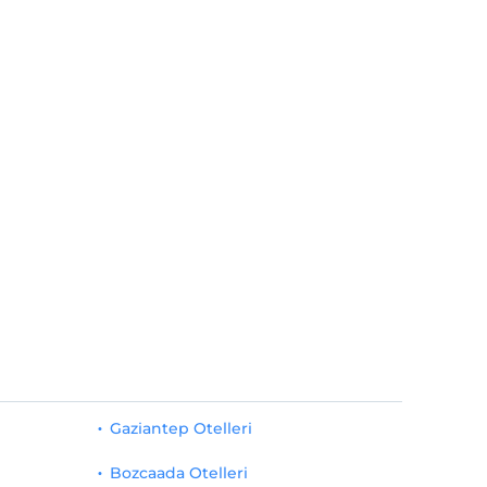
Gaziantep Otelleri
Bozcaada Otelleri