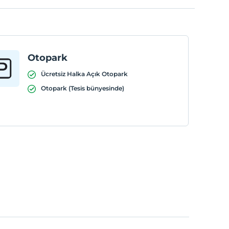
Otopark
Ücretsiz Halka Açık Otopark
Otopark (Tesis bünyesinde)