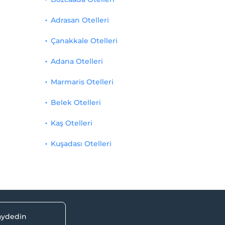
Adrasan Otelleri
Çanakkale Otelleri
Adana Otelleri
Marmaris Otelleri
Belek Otelleri
Kaş Otelleri
Kuşadası Otelleri
kaydedin