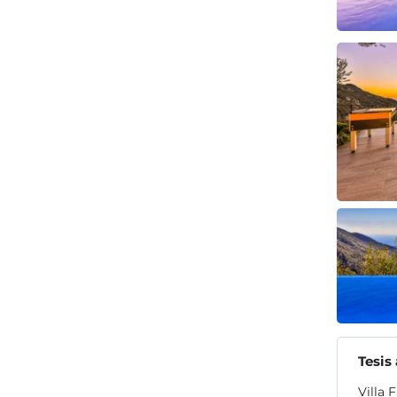
Tesis
Villa 