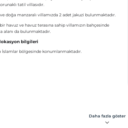
orunaklı tatil villasıdır.
ve doğa manzaralı villamızda 2 adet jakuzi bulunmaktadır.
bir havuz ve havuz terasına sahip villamızın bahçesinde
 alanı da bulunmaktadır.
 lokasyon bilgileri
n İslamlar bölgesinde konumlanmaktadır.
Daha fazla göster