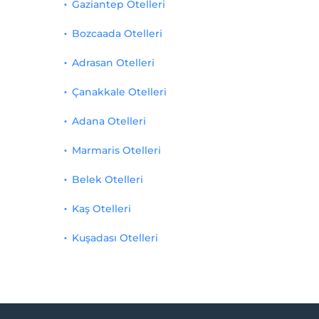
Gaziantep Otelleri
Bozcaada Otelleri
Adrasan Otelleri
Çanakkale Otelleri
Adana Otelleri
Marmaris Otelleri
Belek Otelleri
Kaş Otelleri
Kuşadası Otelleri