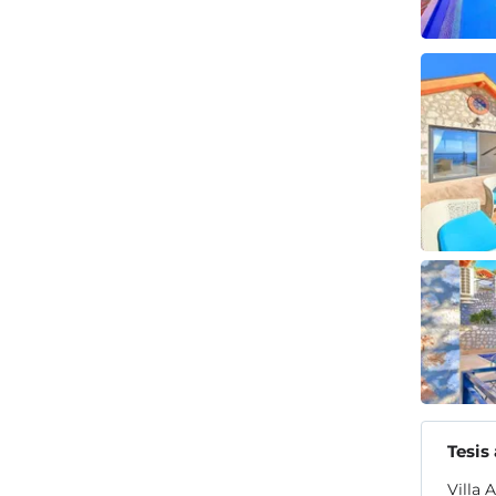
Tesis
Villa 