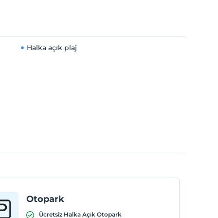
Halka açık plaj
Otopark
Ücretsiz Halka Açık Otopark