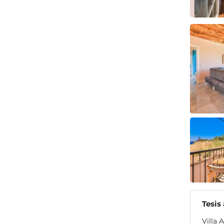
Tesis
Villa 