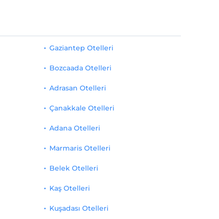
Gaziantep Otelleri
Bozcaada Otelleri
Adrasan Otelleri
Çanakkale Otelleri
Adana Otelleri
Marmaris Otelleri
Belek Otelleri
Kaş Otelleri
Kuşadası Otelleri