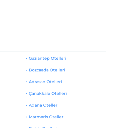
Gaziantep Otelleri
Bozcaada Otelleri
Adrasan Otelleri
Çanakkale Otelleri
Adana Otelleri
Marmaris Otelleri