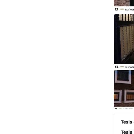
Tesis
Tesis