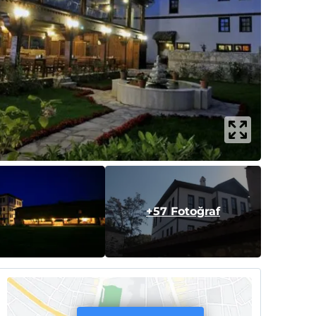
+57 Fotoğraf