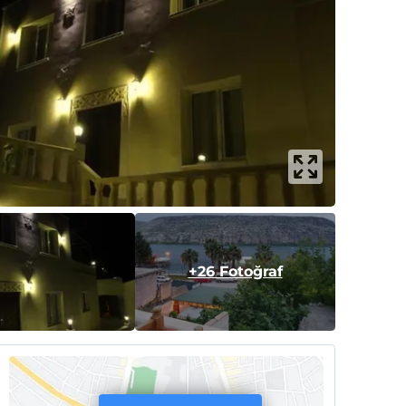
+26 Fotoğraf