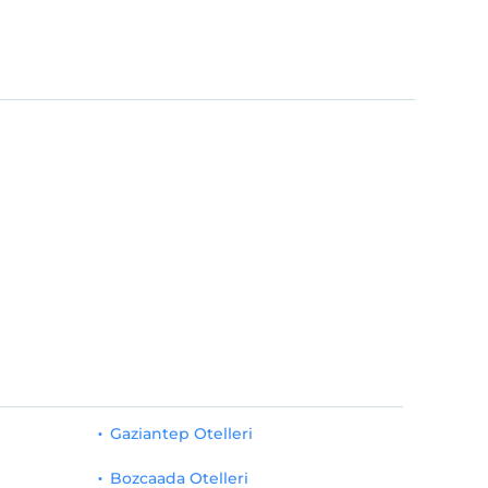
Gaziantep Otelleri
Bozcaada Otelleri