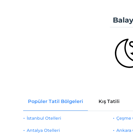
Balay
Popüler Tatil Bölgeleri
Kış Tatili
İstanbul Otelleri
Çeşme O
Antalya Otelleri
Ankara 