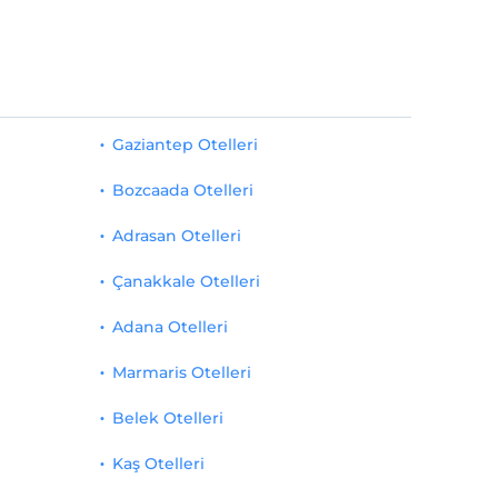
Gaziantep Otelleri
Bozcaada Otelleri
Adrasan Otelleri
Çanakkale Otelleri
Adana Otelleri
Marmaris Otelleri
Belek Otelleri
Kaş Otelleri