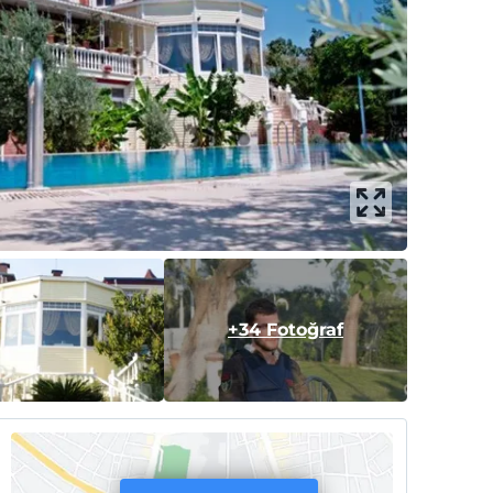
+34 Fotoğraf