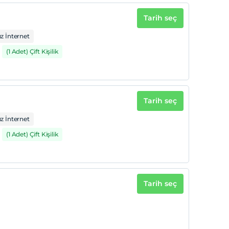
Tarih seç
z İnternet
(1 Adet) Çift Kişilik
Tarih seç
z İnternet
(1 Adet) Çift Kişilik
Tarih seç