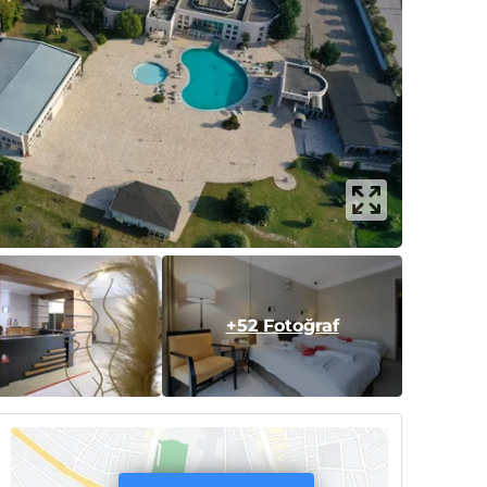
+52 Fotoğraf