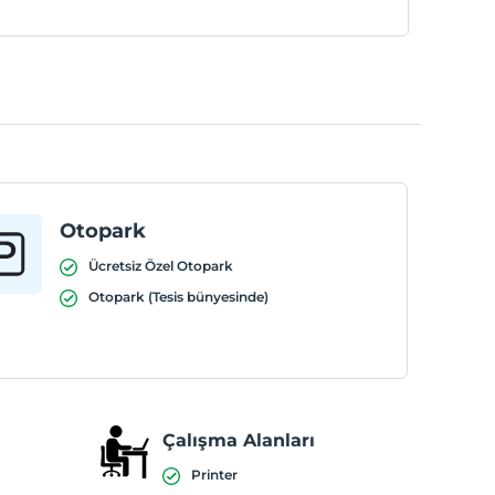
Otopark
Ücretsiz Özel Otopark
Otopark (Tesis bünyesinde)
Çalışma Alanları
Printer