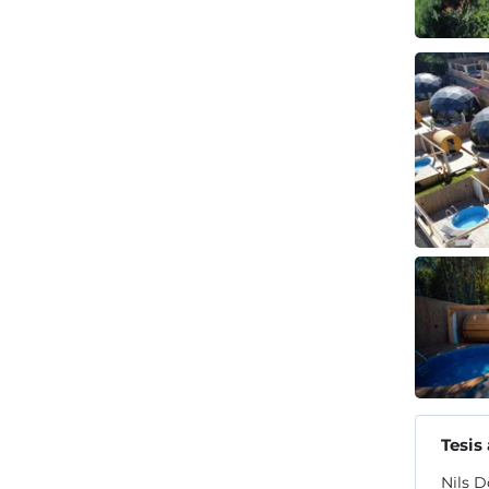
Tesis
Nils D