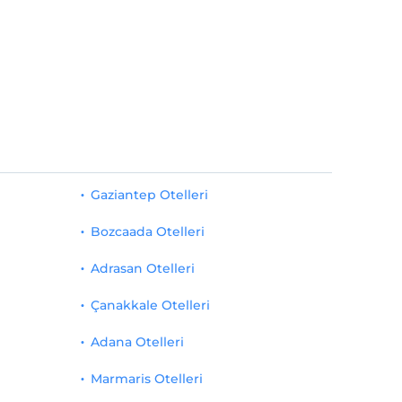
Gaziantep Otelleri
Bozcaada Otelleri
Adrasan Otelleri
Çanakkale Otelleri
Adana Otelleri
Marmaris Otelleri