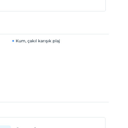
Kum, çakıl karışık plaj