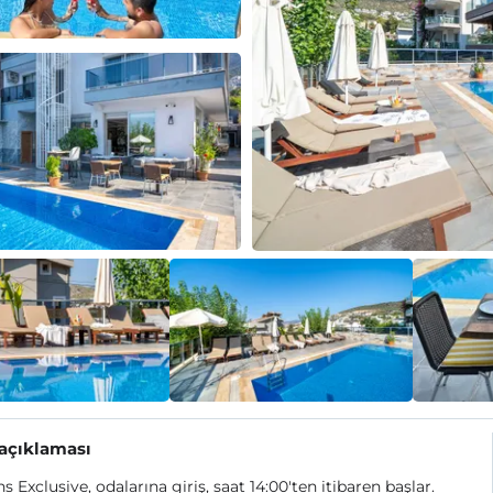
 açıklaması
 Exclusive, odalarına giriş, saat 14:00'ten itibaren başlar.