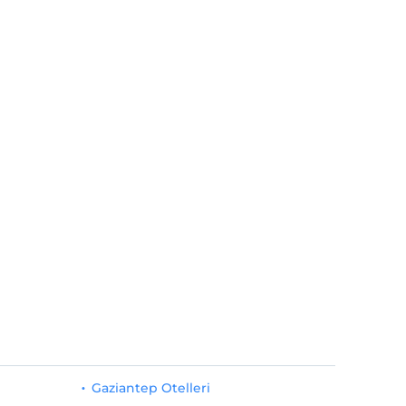
Gaziantep Otelleri