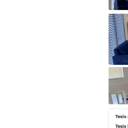
Tesis
Tesis