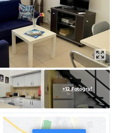
+12 Fotoğraf