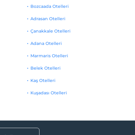
Bozcaada Otelleri
Adrasan Otelleri
Çanakkale Otelleri
Adana Otelleri
Marmaris Otelleri
Belek Otelleri
Kaş Otelleri
Kuşadası Otelleri