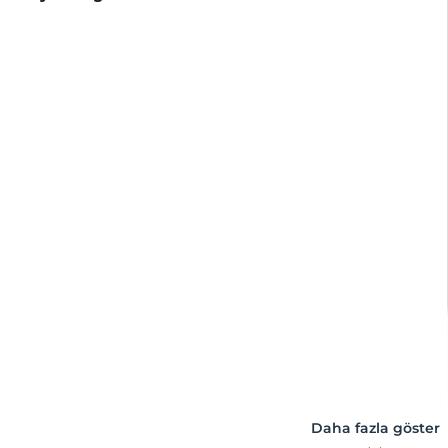
Daha fazla göster