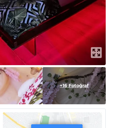
+16 Fotoğraf