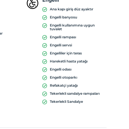
Engelli
Ana kapı giriş düz ayaktır
Engelli banyosu
Engelli kullanımına uygun
tuvalet
ar
Engelli rampası
Engelli servsi
Engelliler için teras
Hareketli hasta yatağı
Engelli odası
Engelli otoparkı
Refakatçi yatağı
Tekerlekli sandalye rampaları
Tekerlekli Sandalye