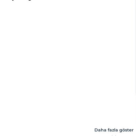
Daha fazla göster