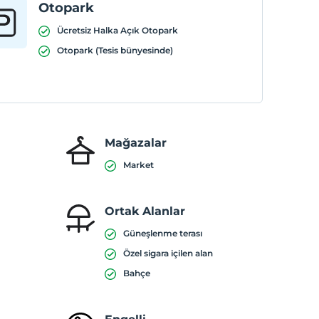
Otopark
Ücretsiz Halka Açık Otopark
Otopark (Tesis bünyesinde)
Mağazalar
Market
Ortak Alanlar
Güneşlenme terası
Özel sigara içilen alan
Bahçe