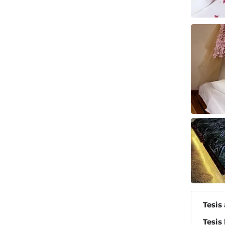
Tesis
Tesis