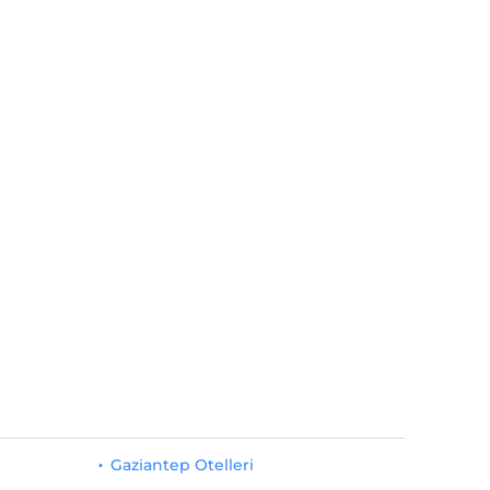
Gaziantep Otelleri