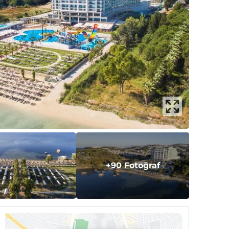
+90 Fotoğraf