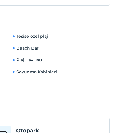
Tesise özel plaj
Beach Bar
Plaj Havlusu
Soyunma Kabinleri
Otopark