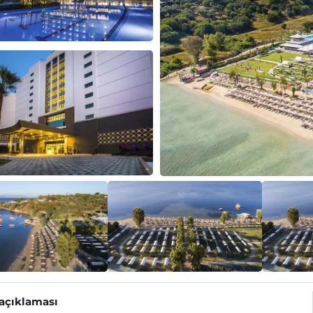
 açıklaması