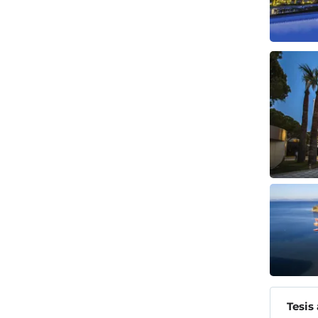
Tesis