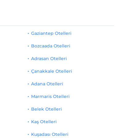
Gaziantep Otelleri
Bozcaada Otelleri
Adrasan Otelleri
Çanakkale Otelleri
Adana Otelleri
Marmaris Otelleri
Belek Otelleri
Kaş Otelleri
Kuşadası Otelleri