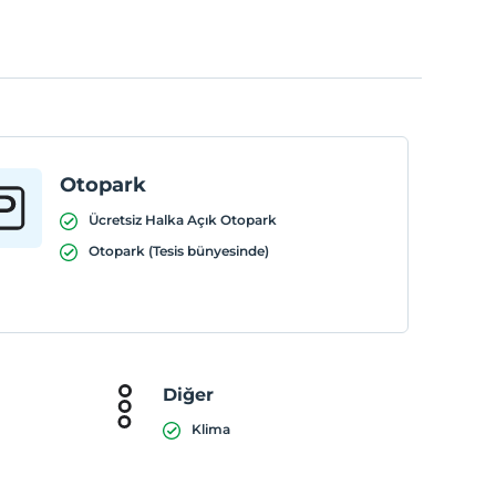
Otopark
Ücretsiz Halka Açık Otopark
Otopark (Tesis bünyesinde)
Diğer
Klima