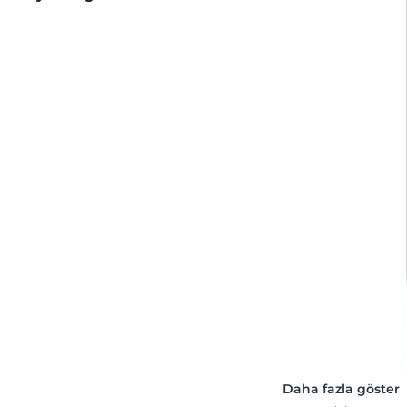
Daha fazla göster