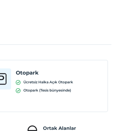
Otopark
Ücretsiz Halka Açık Otopark
Otopark (Tesis bünyesinde)
Ortak Alanlar