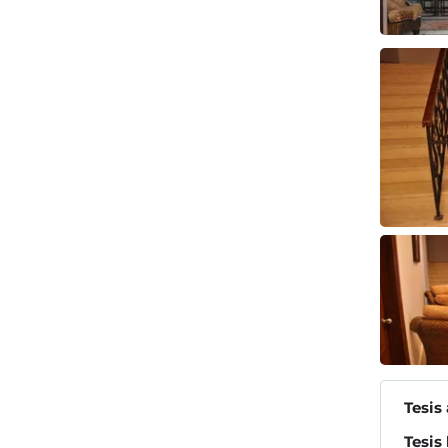
Tesis
Tesis