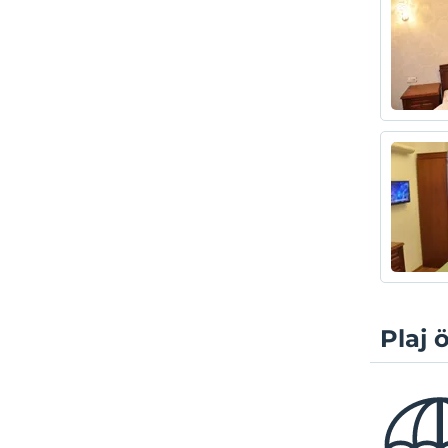
Plaj ö