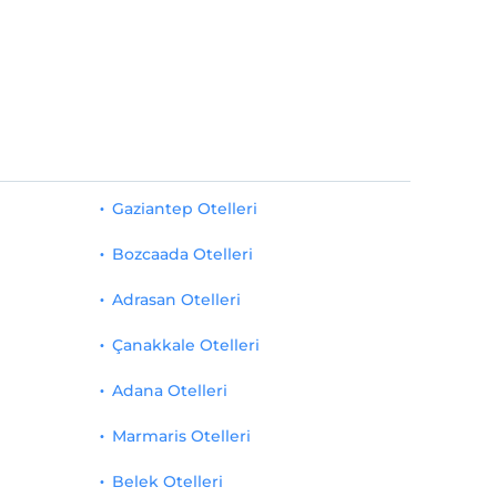
Gaziantep Otelleri
Bozcaada Otelleri
Adrasan Otelleri
Çanakkale Otelleri
Adana Otelleri
Marmaris Otelleri
Belek Otelleri