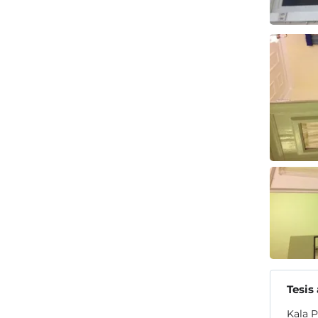
Tesis
Kala P