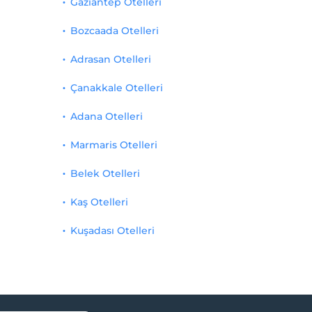
Gaziantep Otelleri
Bozcaada Otelleri
Adrasan Otelleri
Çanakkale Otelleri
Adana Otelleri
Marmaris Otelleri
Belek Otelleri
Kaş Otelleri
Kuşadası Otelleri