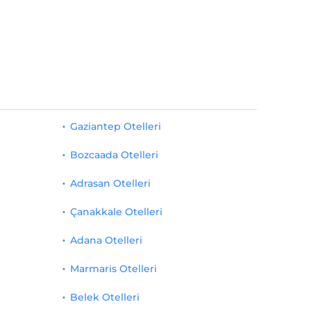
Gaziantep Otelleri
Bozcaada Otelleri
Adrasan Otelleri
Çanakkale Otelleri
Adana Otelleri
Marmaris Otelleri
Belek Otelleri