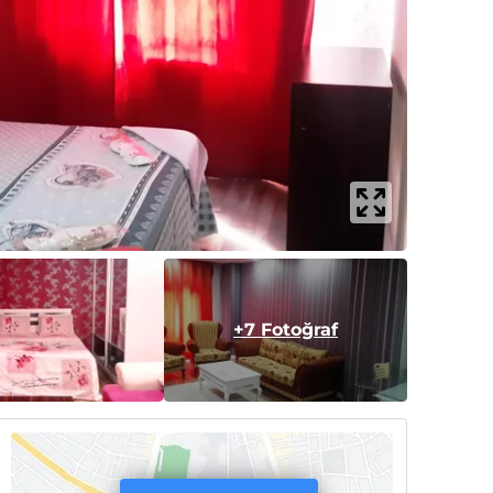
+7 Fotoğraf