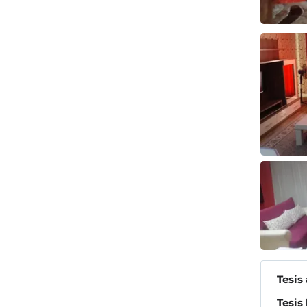
Tesis
Tesis