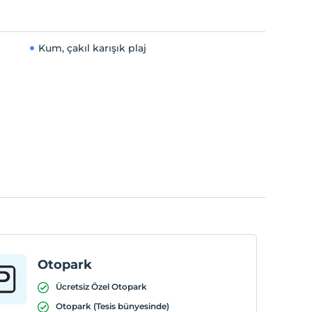
Kum, çakıl karışık plaj
Otopark
Ücretsiz Özel Otopark
Otopark (Tesis bünyesinde)