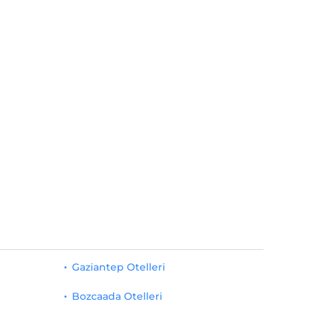
Gaziantep Otelleri
Bozcaada Otelleri