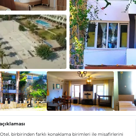
 açıklaması
Otel, birbirinden farklı konaklama birimleri ile misafirlerini