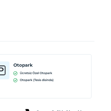
Otopark
Ücretsiz Özel Otopark
Otopark (Tesis disinda)