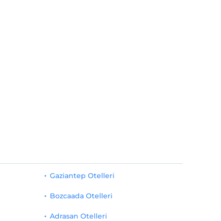
Gaziantep Otelleri
Bozcaada Otelleri
Adrasan Otelleri