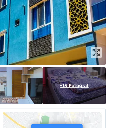
+15 Fotoğraf