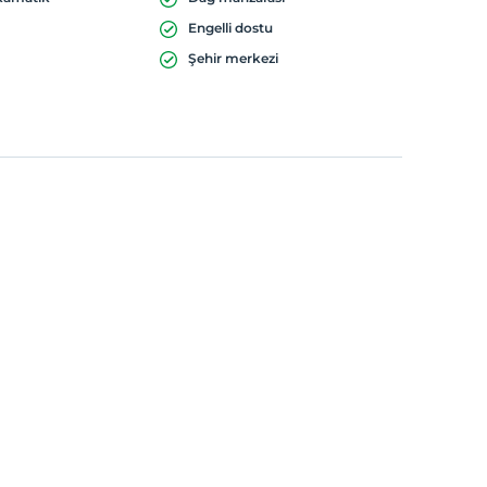
Engelli dostu
Şehir merkezi