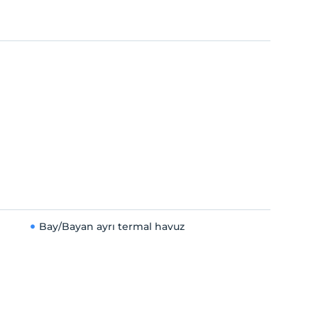
Bay/Bayan ayrı termal havuz