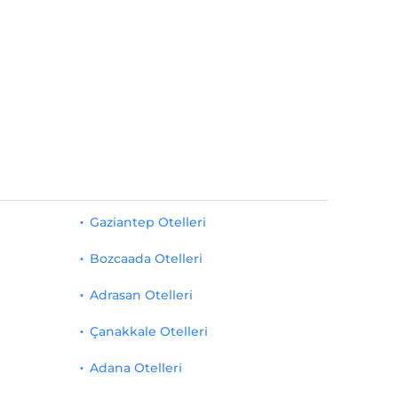
Gaziantep Otelleri
Bozcaada Otelleri
Adrasan Otelleri
Çanakkale Otelleri
Adana Otelleri