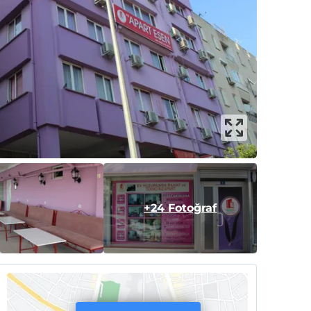
+24 Fotoğraf