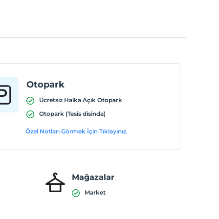
Otopark
Ücretsiz Halka Açık Otopark
Otopark (Tesis disinda)
Özel Notları Görmek İçin Tıklayınız.
Mağazalar
Market