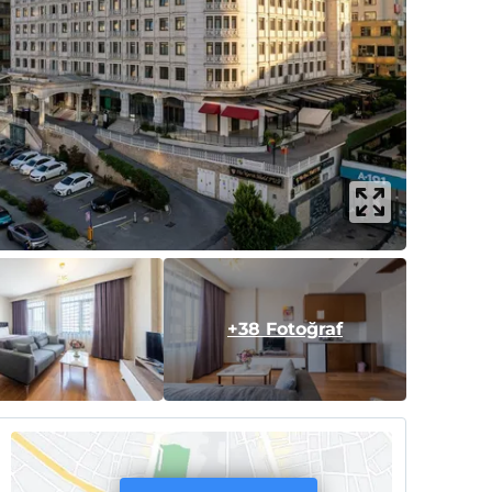
+38 Fotoğraf