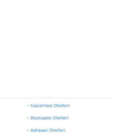
Gaziantep Otelleri
Bozcaada Otelleri
Adrasan Otelleri