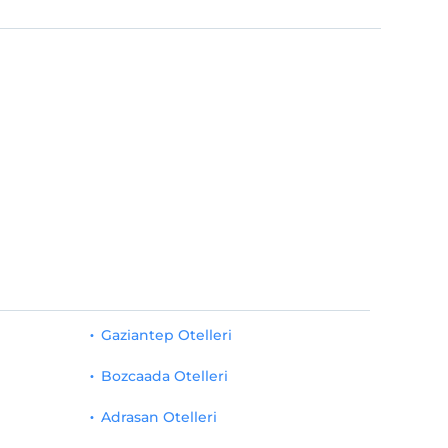
Gaziantep Otelleri
Bozcaada Otelleri
Adrasan Otelleri