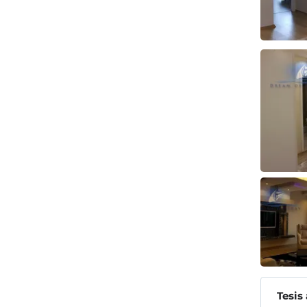
Tesis