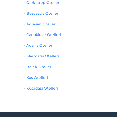
Gaziantep Otelleri
Bozcaada Otelleri
Adrasan Otelleri
Çanakkale Otelleri
Adana Otelleri
Marmaris Otelleri
Belek Otelleri
Kaş Otelleri
Kuşadası Otelleri