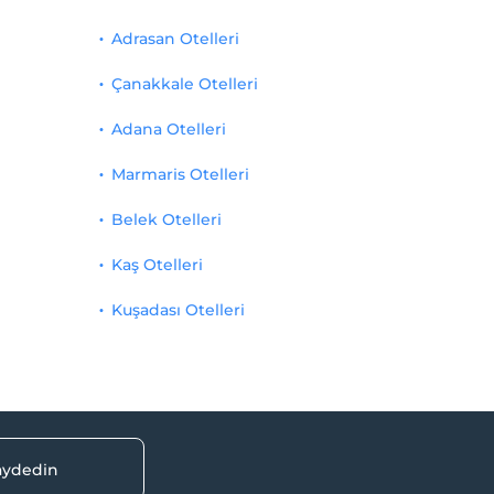
Adrasan Otelleri
Çanakkale Otelleri
Adana Otelleri
Marmaris Otelleri
Belek Otelleri
Kaş Otelleri
Kuşadası Otelleri
kaydedin