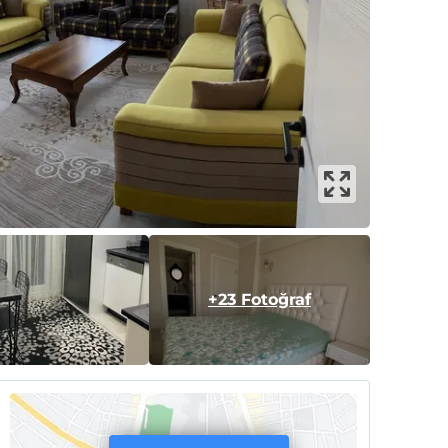
+23 Fotoğraf