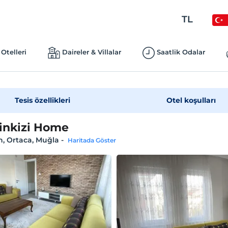
TL
Otelleri
Daireler & Villalar
Saatlik Odalar
Tesis özellikleri
Otel koşulları
inkizi Home
, Ortaca, Muğla
-
Haritada Göster