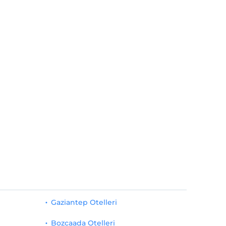
Gaziantep Otelleri
Bozcaada Otelleri