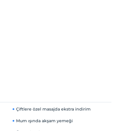
Çiftlere özel masajda ekstra indirim
Mum ışında akşam yemeği