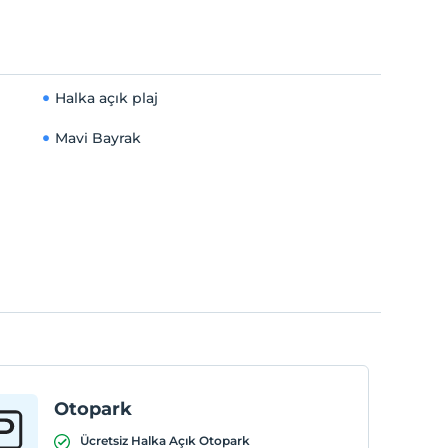
Halka açık plaj
Mavi Bayrak
Otopark
Ücretsiz Halka Açık Otopark