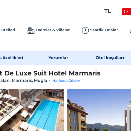
TL
Otelleri
Daireler & Villalar
Saatlik Odalar
s özellikleri
Yorumlar
Otel koşulları
 De Luxe Suit Hotel Marmaris
alan, Marmaris, Muğla
-
Haritada Göster