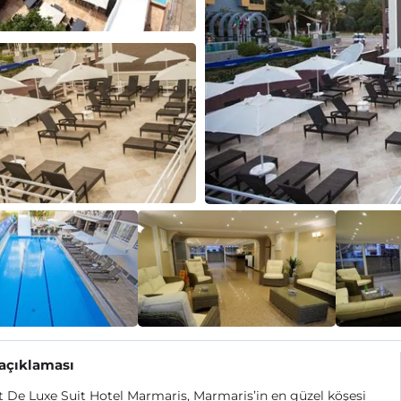
 açıklaması
De Luxe Suit Hotel Marmaris, Marmaris’in en güzel köşesi