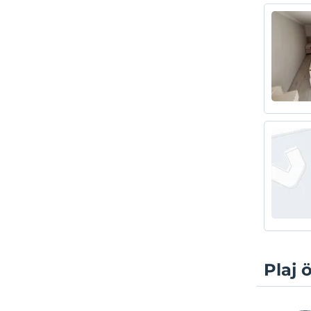
Plaj ö