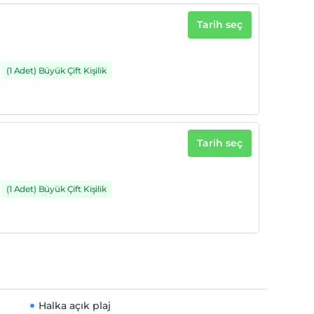
Tarih seç
(1 Adet) Büyük Çift Kişilik
Tarih seç
(1 Adet) Büyük Çift Kişilik
Halka açık plaj