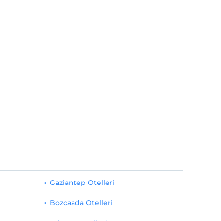
Gaziantep Otelleri
Bozcaada Otelleri